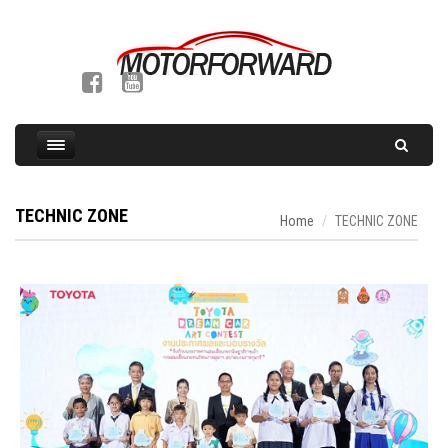
TECHNIC ZONE
Home
TECHNIC ZONE