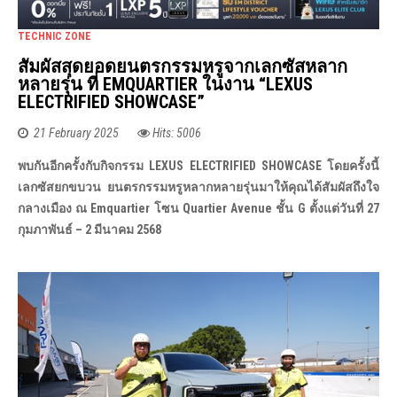
TECHNIC ZONE
สัมผัสสุดยอดยนตรกรรมหรูจากเลกซัสหลาก
หลายรุ่น ที่ EMQUARTIER ในงาน “LEXUS
ELECTRIFIED SHOWCASE”
21 February 2025
Hits: 5006
พบกันอีกครั้งกับกิจกรรม
LEXUS ELECTRIFIED SHOWCASE โดยครั้งนี้
เลกซัสยกขบวน ยนตรกรรมหรูหลากหลายรุ่นมาให้คุณได้สัมผัสถึงใจ
กลางเมือง ณ Emquartier โซน Quartier Avenue ชั้น G ตั้งแต่วันที่ 27
กุมภาพันธ์ – 2 มีนาคม 2568