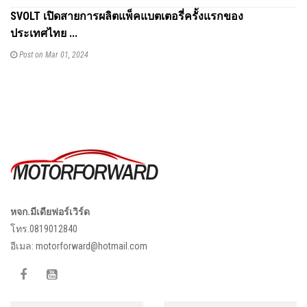
SVOLT เปิดสายการผลิตแพ็คแบตเตอรี่ครั้งแรกของ
ประเทศไทย ...
Post on Mar 01, 2024
หจก.มีเดียฟอร์เวิร์ด
โทร.0819012840
อีเมล:
motorforward@hotmail.com