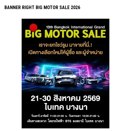
BANNER RIGHT BIG MOTOR SALE 2026