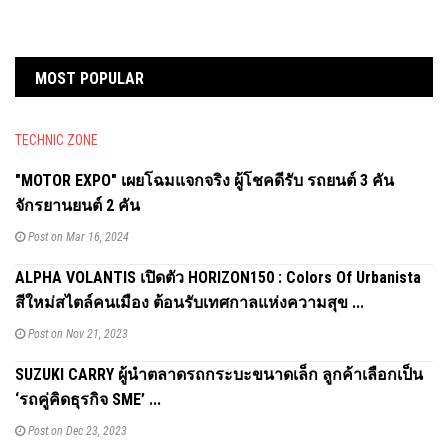
MOST POPULAR
TECHNIC ZONE
"MOTOR EXPO" เผยโฉมแจกจริง ผู้โชคดีรับ รถยนต์ 3 คัน
จักรยานยนต์ 2 คัน
Post on Mar 16, 2024
ALPHA VOLANTIS เปิดตัว HORIZON150 : Colors Of Urbanista
สีใหม่สไตล์คนเมือง ต้อนรับเทศกาลแห่งความสุข ...
Post on Nov 21, 2023
SUZUKI CARRY ผู้นำตลาดรถกระบะขนาดเล็ก ลูกค้าเลือกเป็น
‘รถคู่คิดธุรกิจ SME’ ...
Post on Dec 23, 2023