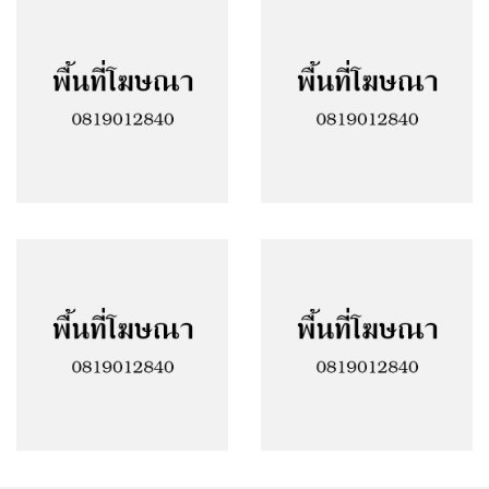
Facebook
Google Plus
Twitter
Linkedin
Pinterest