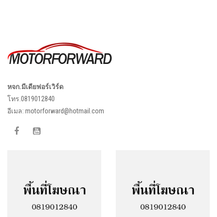
หจก.มีเดียฟอร์เวิร์ด
โทร.0819012840
อีเมล:
motorforward@hotmail.com