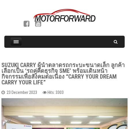
SUZUKI CARRY ผู้นำตลาดรถกระบะขนาดเล็ก ลูกค้า
เลือกเป็น ‘รถคู่คิดธุรกิจ SME’ พร้อมเดินหน้า
กิจกรรมเพื่อสังคมต่อเนื่อง “CARRY YOUR DREAM
CARRY YOUR LIFE”
23 December 2023
Hits: 3303