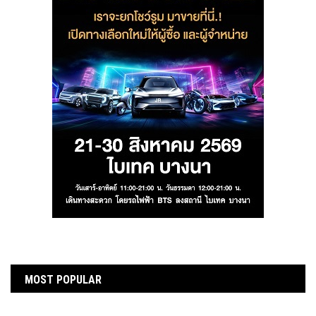
MOST POPULAR