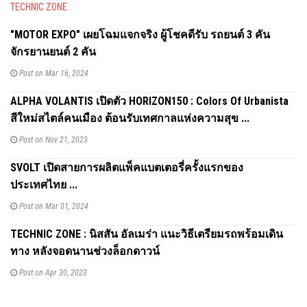
TECHNIC ZONE
"MOTOR EXPO" เผยโฉมแจกจริง ผู้โชคดีรับ รถยนต์ 3 คัน
จักรยานยนต์ 2 คัน
Post on Mar 16, 2024
ALPHA VOLANTIS เปิดตัว HORIZON150 : Colors Of Urbanista
สีใหม่สไตล์คนเมือง ต้อนรับเทศกาลแห่งความสุข ...
Post on Nov 21, 2023
SVOLT เปิดสายการผลิตแพ็คแบตเตอรี่ครั้งแรกของ
ประเทศไทย ...
Post on Mar 01, 2024
TECHNIC ZONE : นิสสัน อัลเมร่า แนะวิธีเตรียมรถพร้อมเดิน
ทาง หลังจอดนานช่วงล็อกดาวน์
Post on Apr 30, 2023