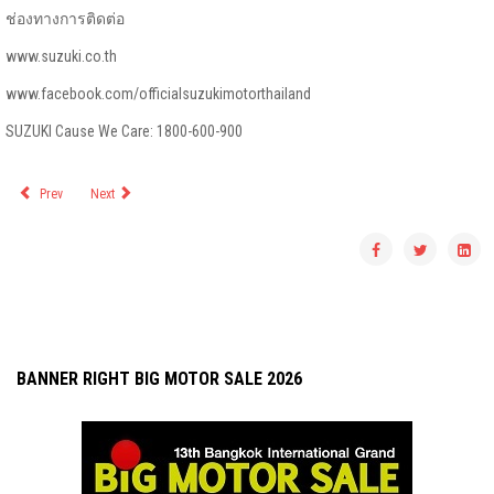
ช่องทางการติดต่อ
www.suzuki.co.th
www.facebook.com/officialsuzukimotorthailand
SUZUKI Cause We Care: 1800-600-900
Prev
Next
BANNER RIGHT BIG MOTOR SALE 2026