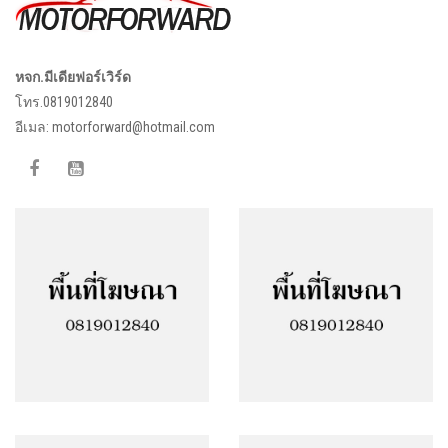
หจก.มีเดียฟอร์เวิร์ด
โทร.0819012840
อีเมล:
motorforward@hotmail.com
Facebook