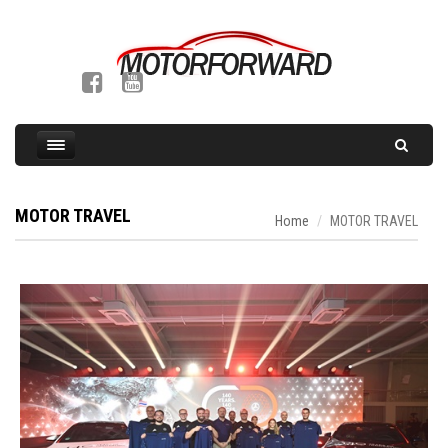
MOTOR TRAVEL
Home
MOTOR TRAVEL