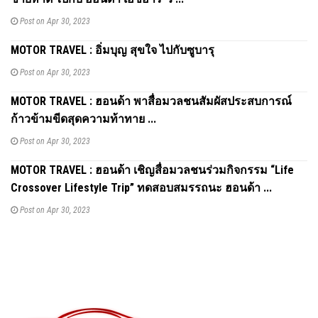
Post on Apr 30, 2023
MOTOR TRAVEL : อิ่มบุญ สุขใจ ไปกับซูบารุ
Post on Apr 30, 2023
MOTOR TRAVEL : ฮอนด้า พาสื่อมวลชนสัมผัสประสบการณ์
ก้าวข้ามขีดสุดความท้าทาย ...
Post on Apr 30, 2023
MOTOR TRAVEL : ฮอนด้า เชิญสื่อมวลชนร่วมกิจกรรม “Life
Crossover Lifestyle Trip” ทดสอบสมรรถนะ ฮอนด้า ...
Post on Apr 30, 2023