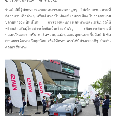
12 January 2024
Hits: 5727
วันเด็กปีนี้ผู้ปกครองหลายคนคงวางแผนพาลูกๆ ไปเที่ยวตามสถานที่
จัดงานวันเด็กต่างๆ หรือเดินทางไปท่องเที่ยวนอกเมือง ไม่ว่าจุดหมาย
ปลายทางจะเป็นที่ไหน การวางแผนการเดินทางและเตรียมรถให้
พร้อมสำหรับผู้โดยสารเด็กถือเป็นเรื่องสำคัญ เพื่อการเดินทางที่
ปลอดภัยและราบรื่น ฟอร์ดชวนคุณพ่อคุณแม่ทุกคนมาเช็คลิสต์ 5 ข้อ
ก่อนออกเดินทางกับลูกน้อย เพื่อให้ครอบครัวได้มีช่วงเวลาดีๆ ร่วมกัน
ตลอดเส้นทาง