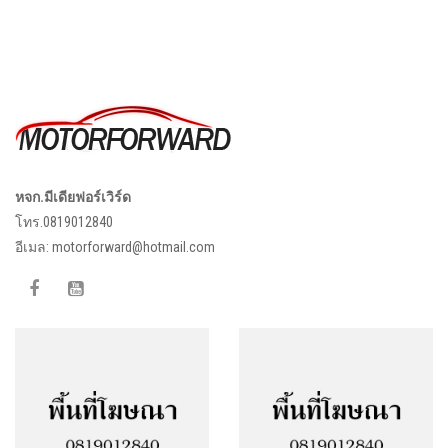
หจก.มีเดียฟอร์เวิร์ด
โทร.0819012840
อีเมล:
motorforward@hotmail.com