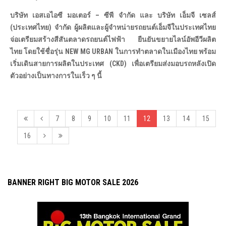
บริษัท เอสเอไอซี มอเตอร์ – ซีพี จำกัด และ บริษัท เอ็มจี เซลส์
(ประเทศไทย) จำกัด ผู้ผลิตและผู้จำหน่ายรถยนต์เอ็มจีในประเทศไทย
จ่อเตรียมสร้างสีสันตลาดรถยนต์ไฟฟ้า ยืนยันขยายไลน์อัพอีวีผลิต
ไทย โดยใช้ชื่อรุ่น NEW MG URBAN ในการทำตลาดในเมืองไทย พร้อม
เริ่มเดินสายการผลิตในประเทศ (CKD) เพื่อเตรียมส่งมอบรถหลังเปิด
ตัวอย่างเป็นทางการในเร็ว ๆ นี้
7
8
9
10
11
12
13
14
15
16
BANNER RIGHT BIG MOTOR SALE 2026