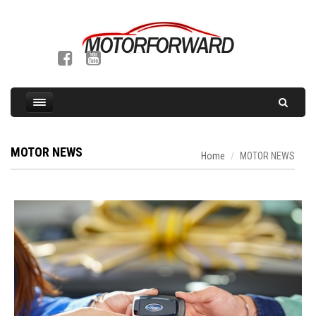
MOTOR NEWS
Home
MOTOR NEWS