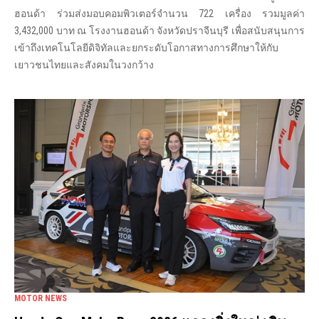
ฮอนด้า ร่วมส่งมอบคอมพิวเตอร์จำนวน 722 เครื่อง รวมมูลค่า
3,432,000 บาท ณ โรงงานฮอนด้า จังหวัดปราจีนบุรี เพื่อสนับสนุนการ
เข้าถึงเทคโนโลยีดิจิทัลและยกระดับโอกาสทางการศึกษาให้กับ
เยาวชนไทยและสังคมในวงกว้าง
MOTOR NEWS