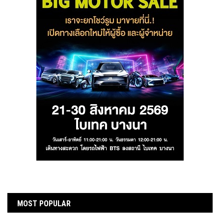
MOST POPULAR