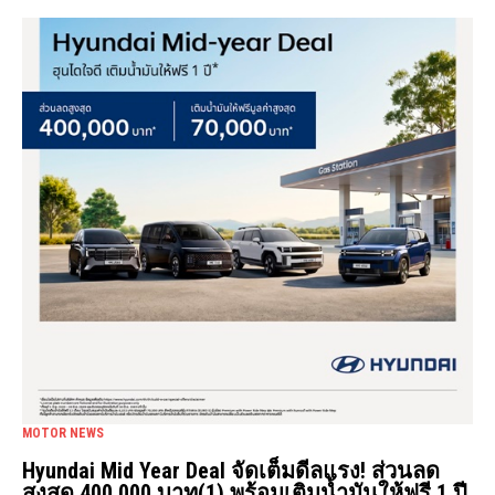
MOTOR NEWS
Hyundai Mid Year Deal จัดเต็มดีลแรง! ส่วนลด
สูงสุด 400,000 บาท(1) พร้อมเติมน้ำมันให้ฟรี 1 ปี