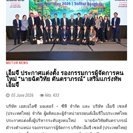
MOTOR NEWS
เอ็มจี ประกาศแต่งตั้ง รองกรรมการผู้จัดการคน
ใหม่ “นายฉัตวิทัย ตันตราภรณ์” เสริมแกร่งทัพ
เอ็มจี
05 June 2026
Hits: 433
บริษัท เอสเอไอซี มอเตอร์ – ซีพี จำกัด และ บริษัท เอ็มจี เซลส์
(ประเทศไทย) จำกัด ผู้ผลิตและผู้จำหน่ายรถยนต์เอ็มจีในประเทศไทย
ประกาศแต่งตั้งผู้บริหารระดับสูงคนใหม่ นายฉัตวิทัยตันตราภรณ์
ดำรงตำแหน่ง รองกรรมการผู้จัดการ บริษัท เอ็มจี เซลส์
(ประเทศไทย)