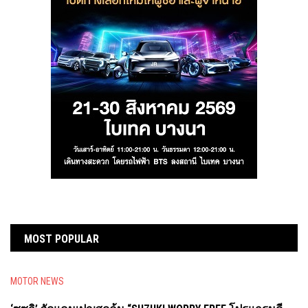
MOST POPULAR
MOTOR NEWS