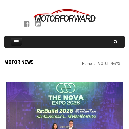
MOTOR NEWS
Home
MOTOR NEWS