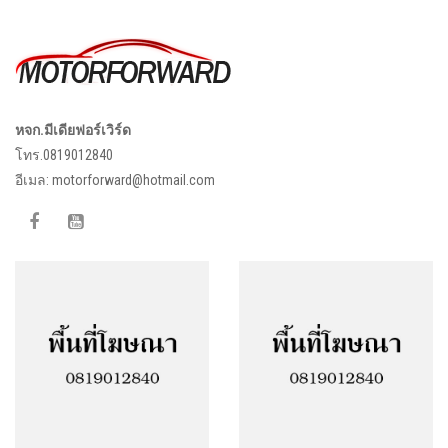
หจก.มีเดียฟอร์เวิร์ด
โทร.0819012840
อีเมล:
motorforward@hotmail.com