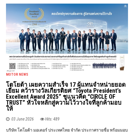
MOTOR NEWS
โตโยต้า เผยความสำเร็จ 17 ผู้แทนจำหน่ายยอด
เยี่ยม คว้ารางวัลเกียรติยศ “Toyota President’s
Excellent Award 2025” ชูแนวคิด “CIRCLE OF
TRUST” หัวใจหลักสู่ความไว้วางใจที่ลูกค้ามอบ
ให้
03 June 2026
Hits: 489
บริษัท โตโยต้า มอเตอร์ ประเทศไทย จำกัด ประกาศรายชื่อ พร้อมมอบ