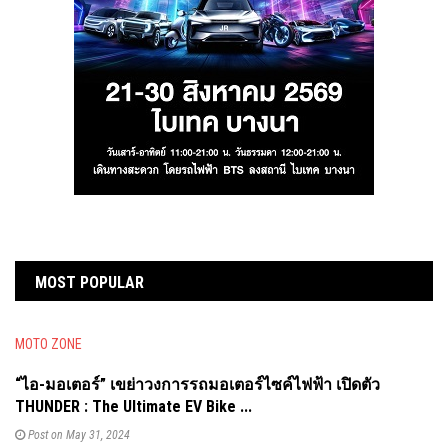
MOST POPULAR
MOTO ZONE
“ไอ-มอเตอร์” เขย่าวงการรถมอเตอร์ไซค์ไฟฟ้า เปิดตัว
THUNDER : The Ultimate EV Bike ...
Post on May 31, 2024