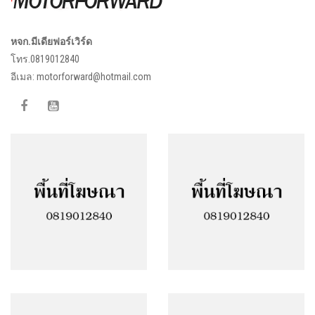
หจก.มีเดียฟอร์เวิร์ด
โทร.0819012840
อีเมล:
motorforward@hotmail.com
Facebook