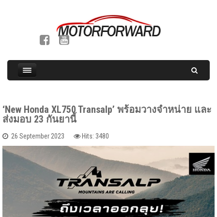
‘New Honda XL750 Transalp’ พร้อมวางจำหน่าย และ
ส่งมอบ 23 กันยานี้
26 September 2023
Hits: 3480