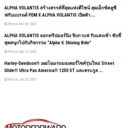
ALPHA VOLANTIS สร้างสรรค์ที่สุดแห่งดีไซน์ สุดเอ็กซ์คลูซี
ฟกับแบรนด์ PDM X ALPHA VOLANTIS เปิดตัว ...
Post on Nov 30, 2023
ALPHA VOLANTIS ออกทริปมอร์นิง จิบกาแฟ รับแสงเช้า ขับขี่
สุดสนุกไปกับกิจกรรม “Alpha V. Shining Ride”
Post on Sep 12, 2024
Harley-Davidson® เผยโฉมรถมอเตอร์ไซค์รุ่นใหม่ Street
Glide® Ultra Pan America® 1250 ST และตระกูล ...
Post on Jan 28, 2025