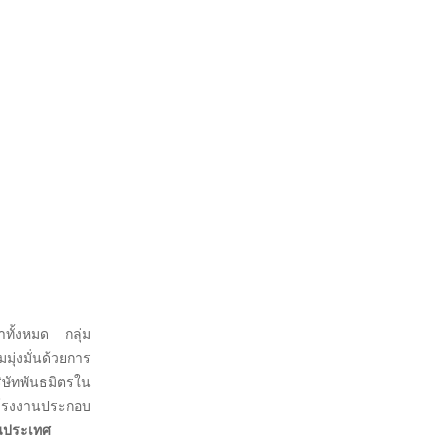
าทั้งหมด กลุ่ม
มุ่งมั่นด้วยการ
ริษัทพันธมิตรใน
่วนโรงงานประกอบ
ในประเทศ