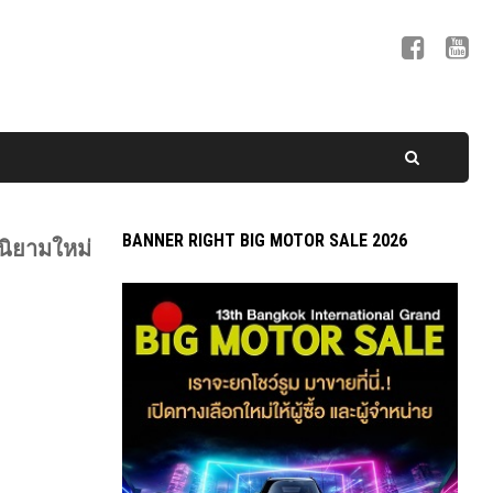
BANNER RIGHT BIG MOTOR SALE 2026
งนิยามใหม่