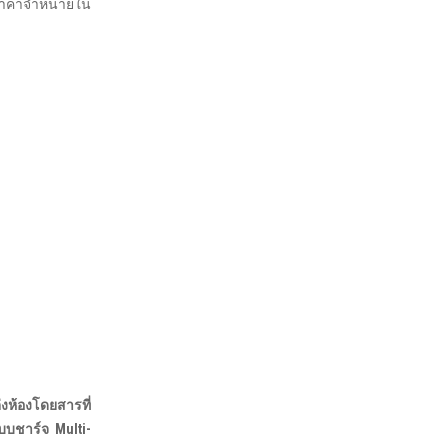
ีราคาจำหน่ายใน
งห้องโดยสารที่
ระบบชาร์จ Multi-