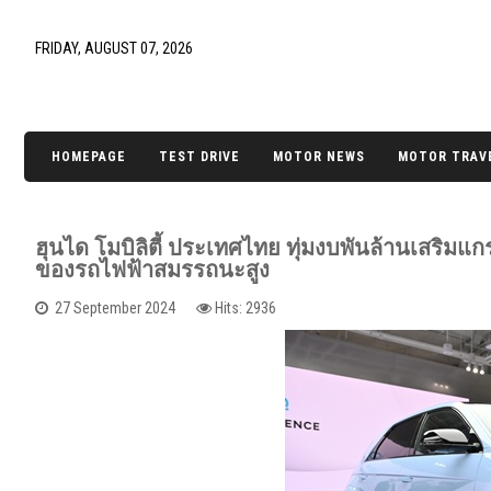
FRIDAY, AUGUST 07, 2026
HOMEPAGE
TEST DRIVE
MOTOR NEWS
MOTOR TRAV
ฮุนได โมบิลิตี้ ประเทศไทย ทุ่มงบพันล้านเสริมแก
ของรถไฟฟ้าสมรรถนะสูง
27 September 2024
Hits: 2936