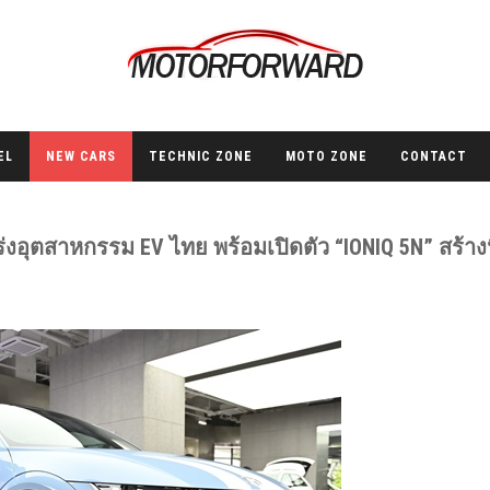
EL
NEW CARS
TECHNIC ZONE
MOTO ZONE
CONTACT
ร่งอุตสาหกรรม EV ไทย พร้อมเปิดตัว “IONIQ 5N” สร้า