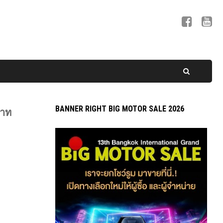
BANNER RIGHT BIG MOTOR SALE 2026
บาท