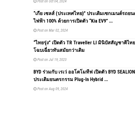
Post on Oct 04, 2024
“เกีย เซลส์ (ประเทศไทย)” ประเดิมเซกเมนต์รถยน
ไฟฟ้า 100% ด้วยการเปิดตัว “Kia EV9” ...
Post on Mar 02, 2024
“ไทยรุ่ง” เปิดตัว TR Traveller Ll มินิบัสสัญชาติไ
โฉบเฉี่ยวทันสมัยกว่าเดิม
Post on Jul 19, 2023
BYD ร่วมกับ เรเว่ ออโตโมทีฟ เปิดตัว BYD SEALION
ประเดิมยนตรกรรม Plug-In Hybrid ...
Post on Aug 09, 2024