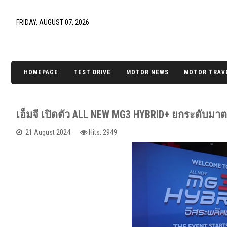
FRIDAY, AUGUST 07, 2026
HOMEPAGE
TEST DRIVE
MOTOR NEWS
MOTOR TRAV
เอ็มจี เปิดตัว ALL NEW MG3 HYBRID+ ยกระดับมาต
21 August 2024
Hits: 2949