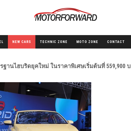
EL
NEW CARS
TECHNIC ZONE
MOTO ZONE
CONTACT
รฐานไฮบริดยุคใหม่ ในราคาพิเศษเริ่มต้นที่ 559,900 