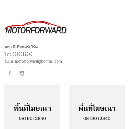
หจก.มีเดียฟอร์เวิร์ด
โทร.0819012840
อีเมล:
motorforward@hotmail.com