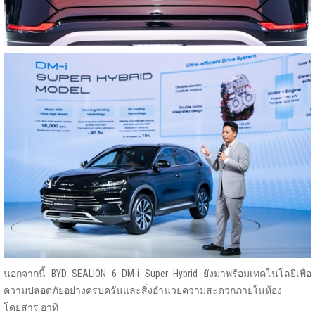
นอกจากนี้ BYD SEALION 6 DM-i Super Hybrid ยังมาพร้อมเทคโนโลยีเพื่อ
ความปลอดภัยอย่างครบครันและสิ่งอำนวยความสะดวกภายในห้อง
โดยสาร อาทิ