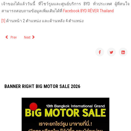
เจ้าของได้แล้ววันนี้ ที่โชว์รูมและศูนย์บริการ BYD ทั่วประเทศ ผู้ที่สนใจ
สามารถสอบถามข้อมูลเพิ่มเติมได้ที่
Facebook BYD RÊVER Thailand
[1]
ด้านหน้า 2 ตำแหน่ง และด้านหลัง 4 ตำแหน่ง
Prev
Next
BANNER RIGHT BIG MOTOR SALE 2026