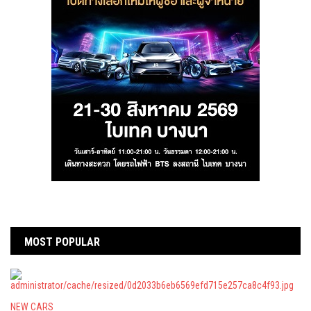
MOST POPULAR
NEW CARS