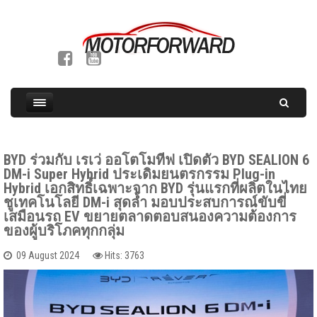
BYD ร่วมกับ เรเว่ ออโตโมทีฟ เปิดตัว BYD SEALION 6
DM-i Super Hybrid ประเดิมยนตรกรรม Plug-in
Hybrid เอกสิทธิ์เฉพาะจาก BYD รุ่นแรกที่ผลิตในไทย
ชูเทคโนโลยี DM-i สุดล้ำ มอบประสบการณ์ขับขี่
เสมือนรถ EV ขยายตลาดตอบสนองความต้องการ
ของผู้บริโภคทุกกลุ่ม
09 August 2024
Hits: 3763