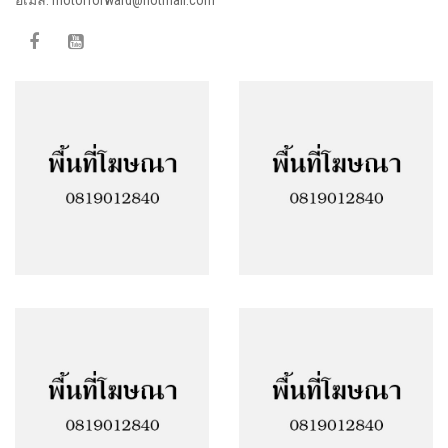
Facebook
Google Plus
Twitter