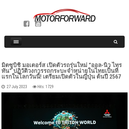
มิตซูบิชิ มอเตอร์ส เปิดตัวรถรุ่นใหม่ “ออล-นิว ไทร
ทัน” ปฏิวัติวงการรถกระบะจำหน่ายในไทยเป็นที่
แรกในโลกวันนี้! เตรียมเปิดตัวในญี่ปุ่น ต้นปี 2567
27 July 2023
Hits: 1729