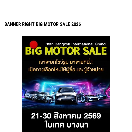
BANNER RIGHT BIG MOTOR SALE 2026