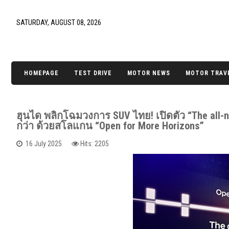
SATURDAY, AUGUST 08, 2026
HOMEPAGE
TEST DRIVE
MOTOR NEWS
MOTOR TRAV
ฮุนได พลิกโฉมวงการ SUV ไทย! เปิดตัว “The all-
กว่า ด้วยสโลแกน “Open for More Horizons”
16 July 2025
Hits: 2205