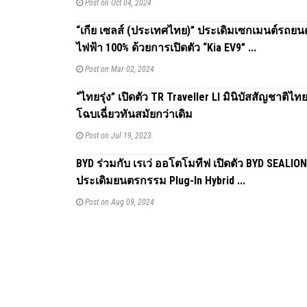
Post on Oct 04, 2024
“เกีย เซลส์ (ประเทศไทย)” ประเดิมเซกเมนต์รถยน
ไฟฟ้า 100% ด้วยการเปิดตัว “Kia EV9” ...
Post on Mar 02, 2024
“ไทยรุ่ง” เปิดตัว TR Traveller Ll มินิบัสสัญชาติไ
โฉบเฉี่ยวทันสมัยกว่าเดิม
Post on Jul 19, 2023
BYD ร่วมกับ เรเว่ ออโตโมทีฟ เปิดตัว BYD SEALION
ประเดิมยนตรกรรม Plug-In Hybrid ...
Post on Aug 09, 2024