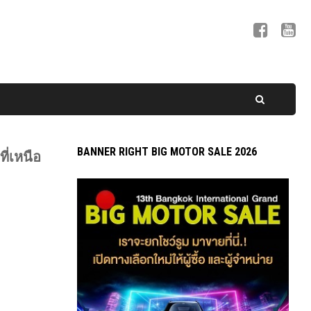
BANNER RIGHT BIG MOTOR SALE 2026
ี่เหนือ