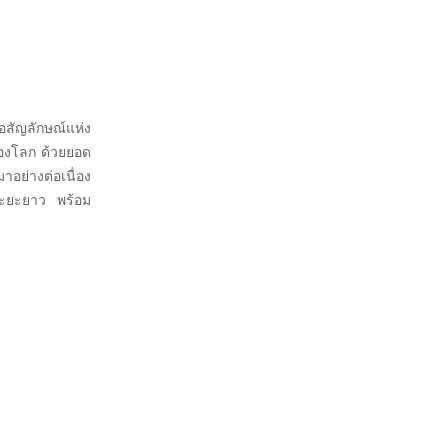
คือสัญลักษณ์แห่ง
ของโลก ด้วยยอด
อย่างต่อเนื่อง
ระยะยาว พร้อม