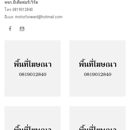
หจก.มีเดียฟอร์เวิร์ด
โทร.0819012840
อีเมล:
motorforward@hotmail.com
Facebook
Google Plus