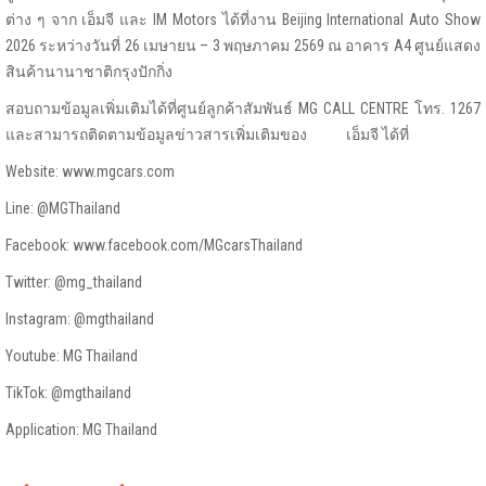
ต่าง ๆ จาก เอ็มจี และ IM Motors ได้ที่งาน Beijing International Auto Show
2026 ระหว่างวันที่ 26 เมษายน – 3 พฤษภาคม 2569 ณ อาคาร A4 ศูนย์แสดง
สินค้านานาชาติกรุงปักกิ่ง
สอบถามข้อมูลเพิ่มเติมได้ที่ศูนย์ลูกค้าสัมพันธ์ MG CALL CENTRE โทร. 1267
และสามารถติดตามข้อมูลข่าวสารเพิ่มเติมของ เอ็มจี ได้ที่
Website: www.mgcars.com
Line: @MGThailand
Facebook: www.facebook.com/MGcarsThailand
Twitter: @mg_thailand
Instagram: @mgthailand
Youtube: MG Thailand
TikTok: @mgthailand
Application: MG Thailand