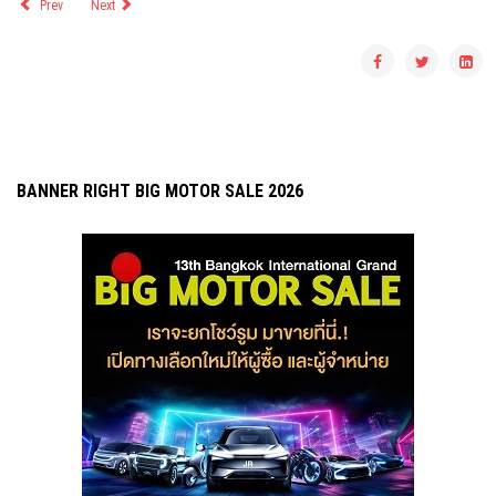
Prev
Next
BANNER RIGHT BIG MOTOR SALE 2026