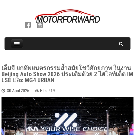
เอ็มจี ยกทัพยนตรกรรมล้ำสมัยโชว์ศักยภาพ ในงาน
Beijing Auto Show 2026 ประเดิมด้วย 2 ไฮไลท์เด็ด IM
LS8 และ MG4 URBAN
30 April 2026
Hits: 619