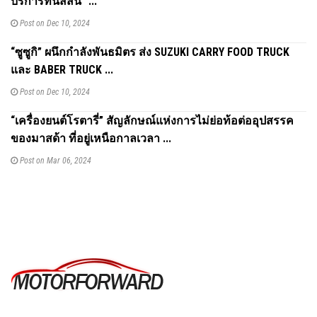
บริการที่นิสสัน” ...
Post on Dec 10, 2024
“ซูซูกิ” ผนึกกำลังพันธมิตร ส่ง SUZUKI CARRY FOOD TRUCK
และ BABER TRUCK ...
Post on Dec 10, 2024
“เครื่องยนต์โรตารี่” สัญลักษณ์แห่งการไม่ย่อท้อต่ออุปสรรค
ของมาสด้า ที่อยู่เหนือกาลเวลา ...
Post on Mar 06, 2024