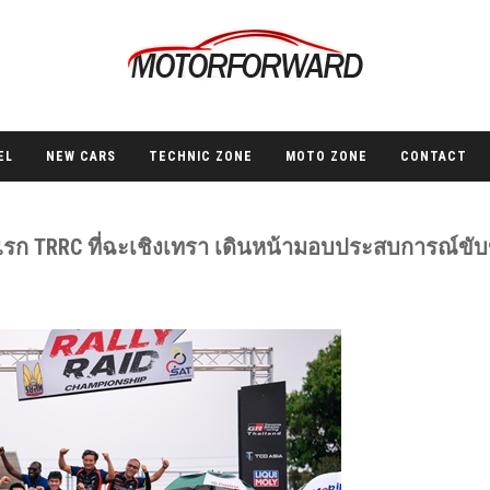
EL
NEW CARS
TECHNIC ZONE
MOTO ZONE
CONTACT
แรก TRRC ที่ฉะเชิงเทรา เดินหน้ามอบประสบการณ์ขับข