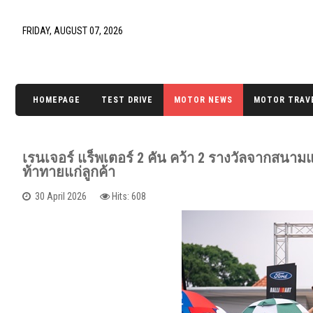
FRIDAY, AUGUST 07, 2026
HOMEPAGE
TEST DRIVE
MOTOR NEWS
MOTOR TRAV
เรนเจอร์ แร็พเตอร์ 2 คัน คว้า 2 รางวัลจากสนาม
ท้าทายแก่ลูกค้า
30 April 2026
Hits: 608