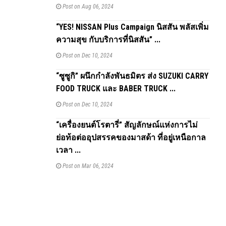
Post on Aug 06, 2024
“YES! NISSAN Plus Campaign นิสสัน พลัสเพิ่ม
ความสุข กับบริการที่นิสสัน” ...
Post on Dec 10, 2024
“ซูซูกิ” ผนึกกำลังพันธมิตร ส่ง SUZUKI CARRY
FOOD TRUCK และ BABER TRUCK ...
Post on Dec 10, 2024
“เครื่องยนต์โรตารี่” สัญลักษณ์แห่งการไม่
ย่อท้อต่ออุปสรรคของมาสด้า ที่อยู่เหนือกาล
เวลา ...
Post on Mar 06, 2024