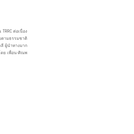
TRRC ต่อเนื่อง
งลุยตามธรรมชาติ
ลี ผู้นำทางมาก
ดย เพื่อน-ศิณพ