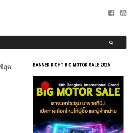
BANNER RIGHT BIG MOTOR SALE 2026
ี่สุด