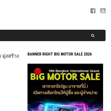
BANNER RIGHT BIG MOTOR SALE 2026
มุ่งสร้าง