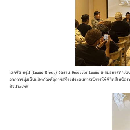
เลกซัส กรุ๊ป (
Lexus Group) จัดงาน Discover Lexus เผยผลการดำเนิน
จากการมุ่งเน้นผลิตภัณฑ์สู่การสร้างประสบการณ์การใช้ชีวิตที่เหนือร
ทั่วประเทศ