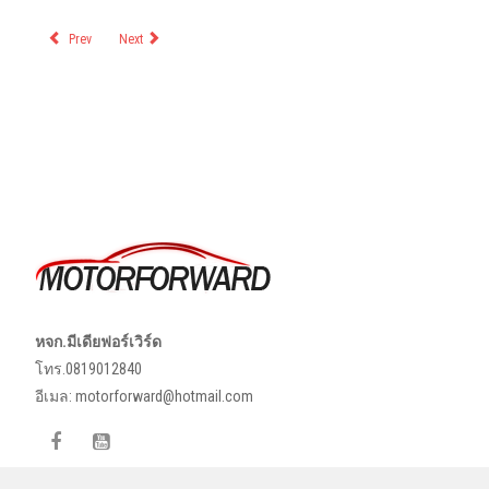
Prev
Next
หจก.มีเดียฟอร์เวิร์ด
โทร.0819012840
อีเมล:
motorforward@hotmail.com