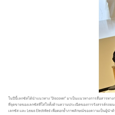
ในปีนี้เลกซัสได้นำแนวทาง “Discover” มาเป็นแนวทางการสื่อสารทางการ
ที่จุดขายของเลกซัสที่ใส่ใจทั้งด้านความประณีตของการรังสรรค์รถ
เลกซัส และ Lexus Electrified เพื่อตอกย้ำภาพลักษณ์ของความเป็นผู้นำ