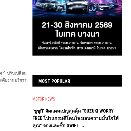
r” ปรับเปลี่ยน
กระดับงานบริการ
MOST POPULAR
MOTOR NEWS
‘ซูซูกิ’ จัดแคมเปญสุดคุ้ม “SUZUKI WORRY
FREE โปรแกรมดีโดนใจ มอบความมั่นใจให้
คุณ” จองและซื้อ SWIFT ...