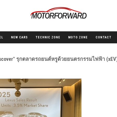
EL
NEW CARS
TECHNIC ZONE
MOTO ZONE
CONTACT
Discover" รุกตลาดรถยนต์หรูด้วยยนตรกรรมไฟฟ้า (xEV) 