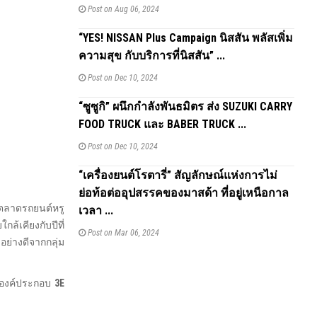
Post on Aug 06, 2024
“YES! NISSAN Plus Campaign นิสสัน พลัสเพิ่ม
ความสุข กับบริการที่นิสสัน” ...
Post on Dec 10, 2024
“ซูซูกิ” ผนึกกำลังพันธมิตร ส่ง SUZUKI CARRY
FOOD TRUCK และ BABER TRUCK ...
Post on Dec 10, 2024
“เครื่องยนต์โรตารี่” สัญลักษณ์แห่งการไม่
ย่อท้อต่ออุปสรรคของมาสด้า ที่อยู่เหนือกาล
 ตลาดรถยนต์หรู
เวลา ...
้เคียงกับปีที่
Post on Mar 06, 2024
อย่างดีจากกลุ่ม
านองค์ประกอบ
3E