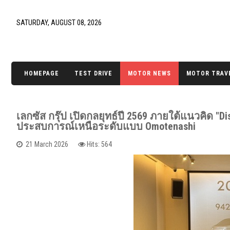
SATURDAY, AUGUST 08, 2026
HOMEPAGE
TEST DRIVE
MOTOR NEWS
MOTOR TRAV
เลกซัส กรุ๊ป เปิดกลยุทธ์ปี 2569 ภายใต้แนวคิด "
ประสบการณ์เหนือระดับแบบ Omotenashi
21 March 2026
Hits: 564