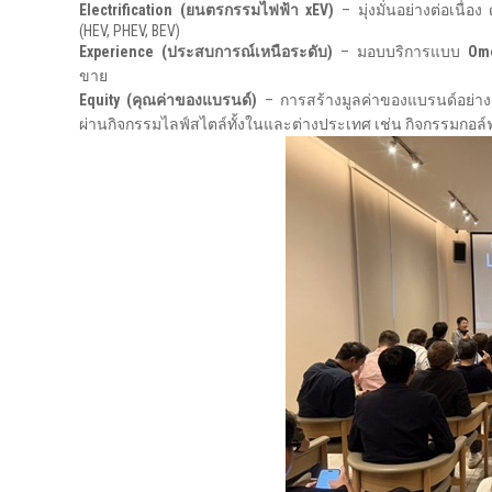
Electrification (
ยนตรกรรมไฟฟ้า
xEV)
– มุ่งมั่นอย่างต่อเน
(HEV, PHEV, BEV)
Experience (ประสบการณ์เหนือระดับ)
– มอบบริการแบบ
Om
ขาย
Equity (คุณค่าของแบรนด์)
– การสร้างมูลค่าของแบรนด์อย่า
ผ่านกิจกรรมไลฟ์สไตล์ทั้งในและต่างประเทศ เช่น กิจกรรมกอล์ฟ