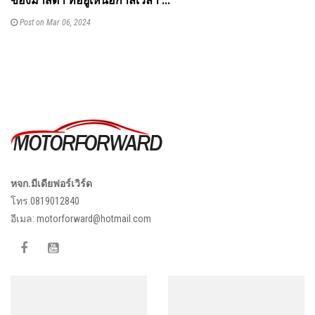
ของมาสด้า ที่อยู่เหนือกาลเวลา ...
Post on Mar 06, 2024
หจก.มีเดียฟอร์เวิร์ด
โทร.0819012840
อีเมล:
motorforward@hotmail.com