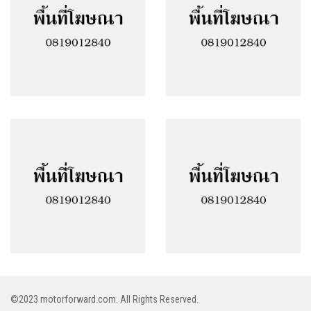
Facebook
Google Plus
Twitter
Linkedin
Pinterest
©2023 motorforward.com. All Rights Reserved.