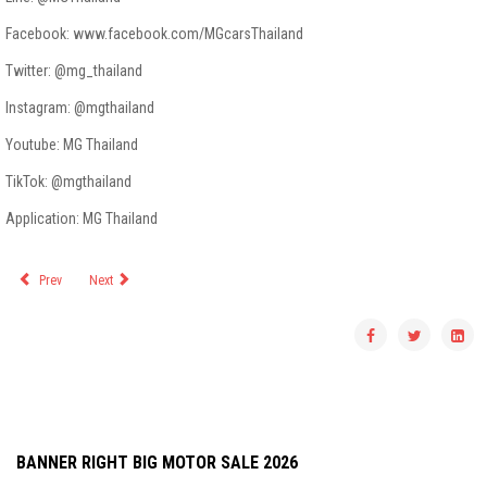
Facebook: www.facebook.com/MGcarsThailand
Twitter: @mg_thailand
Instagram: @mgthailand
Youtube: MG Thailand
TikTok: @mgthailand
Application: MG Thailand
Prev
Next
BANNER RIGHT BIG MOTOR SALE 2026