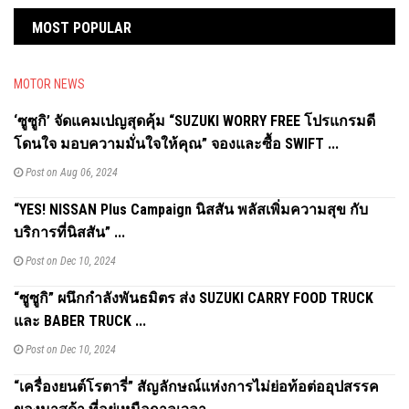
MOST POPULAR
MOTOR NEWS
‘ซูซูกิ’ จัดแคมเปญสุดคุ้ม “SUZUKI WORRY FREE โปรแกรมดี
โดนใจ มอบความมั่นใจให้คุณ” จองและซื้อ SWIFT ...
Post on Aug 06, 2024
“YES! NISSAN Plus Campaign นิสสัน พลัสเพิ่มความสุข กับ
บริการที่นิสสัน” ...
Post on Dec 10, 2024
“ซูซูกิ” ผนึกกำลังพันธมิตร ส่ง SUZUKI CARRY FOOD TRUCK
และ BABER TRUCK ...
Post on Dec 10, 2024
“เครื่องยนต์โรตารี่” สัญลักษณ์แห่งการไม่ย่อท้อต่ออุปสรรค