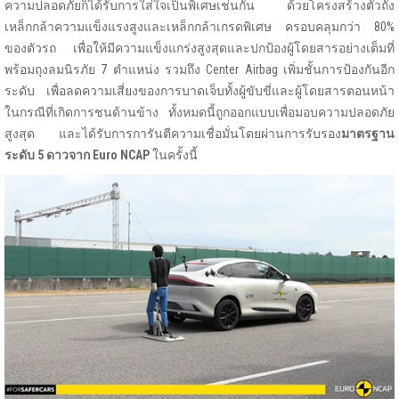
ความปลอดภัยก็ได้รับการใส่ใจเป็นพิเศษเช่นกัน ด้วยโครงสร้างตัวถัง
เหล็กกล้าความแข็งแรงสูงและเหล็กกล้าเกรดพิเศษ ครอบคลุมกว่า 80%
ของตัวรถ เพื่อให้มีความแข็งแกร่งสูงสุดและปกป้องผู้โดยสารอย่างเต็มที่
พร้อมถุงลมนิรภัย 7 ตำแหน่ง รวมถึง Center Airbag เพิ่มชั้นการป้องกันอีก
ระดับ เพื่อลดความเสี่ยงของการบาดเจ็บทั้งผู้ขับขี่และผู้โดยสารตอนหน้า
ในกรณีที่เกิดการชนด้านข้าง ทั้งหมดนี้ถูกออกแบบเพื่อมอบความปลอดภัย
สูงสุด และได้รับการการันตีความเชื่อมั่นโดยผ่านการรับรอง
มาตรฐาน
ระดับ 5 ดาวจาก
Euro NCAP
ในครั้งนี้