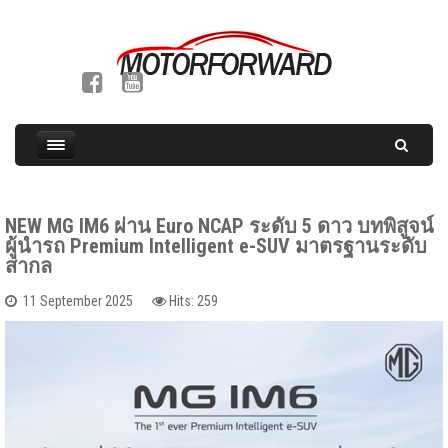
NEW MG IM6 ผ่าน Euro NCAP ระดับ 5 ดาว บทพิสูจน์
ผู้นำรถ Premium Intelligent e-SUV มาตรฐานระดับ
สากล
11 September 2025
Hits: 259