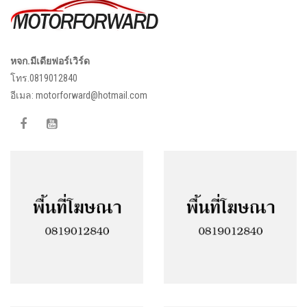
หจก.มีเดียฟอร์เวิร์ด
โทร.0819012840
อีเมล:
motorforward@hotmail.com