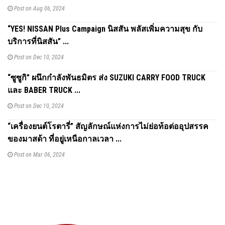
Post on Aug 06, 2024
“YES! NISSAN Plus Campaign นิสสัน พลัสเพิ่มความสุข กับ
บริการที่นิสสัน” ...
Post on Dec 10, 2024
“ซูซูกิ” ผนึกกำลังพันธมิตร ส่ง SUZUKI CARRY FOOD TRUCK
และ BABER TRUCK ...
Post on Dec 10, 2024
“เครื่องยนต์โรตารี่” สัญลักษณ์แห่งการไม่ย่อท้อต่ออุปสรรค
ของมาสด้า ที่อยู่เหนือกาลเวลา ...
Post on Mar 06, 2024