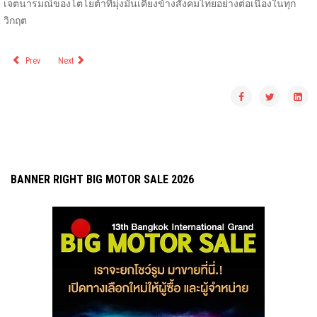
เจตนารมณ์ของโตโยต้าที่มุ่งมั่นเคียงข้างสังคมไทยอย่างต่อเนื่องในทุก
วิกฤต
Prev
Next
BANNER RIGHT BIG MOTOR SALE 2026