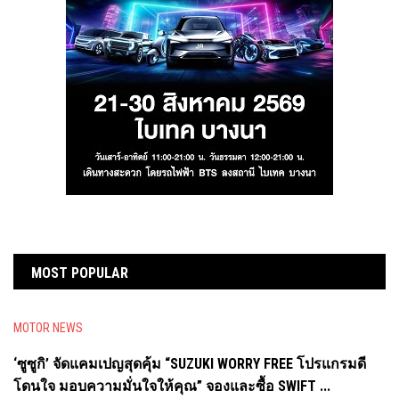
MOST POPULAR
MOTOR NEWS
‘ซูซูกิ’ จัดแคมเปญสุดคุ้ม “SUZUKI WORRY FREE โปรแกรมดี
โดนใจ มอบความมั่นใจให้คุณ” จองและซื้อ SWIFT ...