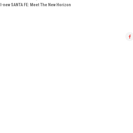
ll-new SANTA FE: Meet The New Horizon