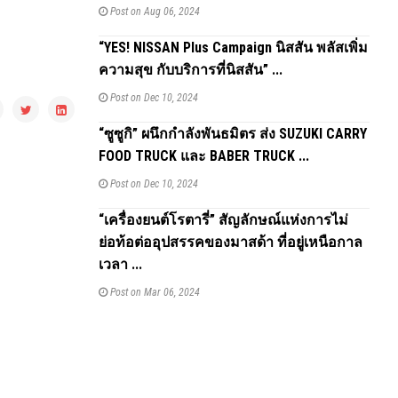
Post on Aug 06, 2024
“YES! NISSAN Plus Campaign นิสสัน พลัสเพิ่ม
ความสุข กับบริการที่นิสสัน” ...
Post on Dec 10, 2024
“ซูซูกิ” ผนึกกำลังพันธมิตร ส่ง SUZUKI CARRY
FOOD TRUCK และ BABER TRUCK ...
Post on Dec 10, 2024
“เครื่องยนต์โรตารี่” สัญลักษณ์แห่งการไม่
ย่อท้อต่ออุปสรรคของมาสด้า ที่อยู่เหนือกาล
เวลา ...
Post on Mar 06, 2024