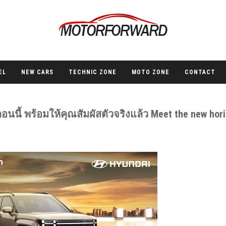
EL
NEW CARS
TECHNIC ZONE
MOTO ZONE
CONTACT
นนี้ พร้อมให้คุณสัมผัสตัวจริงแล้ว Meet the new hor