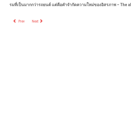
รมที่เป็นมากกว่ารถยนต์ แต่คือคำจำกัดความใหม่ของอิสรภาพ – The a
Prev
Next