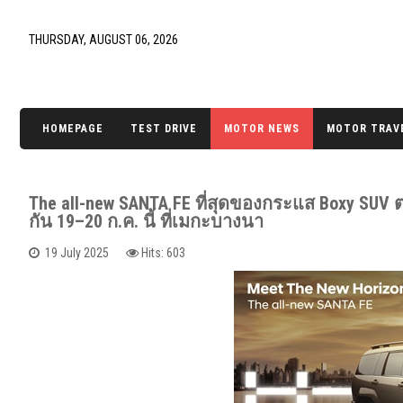
THURSDAY, AUGUST 06, 2026
HOMEPAGE
TEST DRIVE
MOTOR NEWS
MOTOR TRAV
The all-new SANTA FE ที่สุดของกระแส Boxy SUV ตอ
กัน 19–20 ก.ค. นี้ ที่เมกะบางนา
19 July 2025
Hits: 603