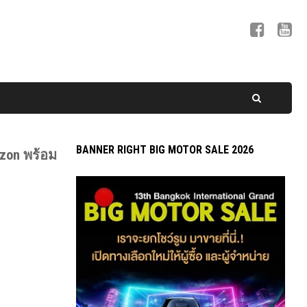
BANNER RIGHT BIG MOTOR SALE 2026
izon พร้อม