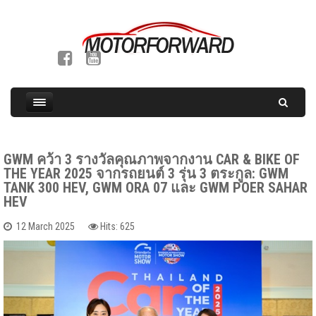
GWM คว้า 3 รางวัลคุณภาพจากงาน CAR & BIKE OF
THE YEAR 2025 จากรถยนต์ 3 รุ่น 3 ตระกูล: GWM
TANK 300 HEV, GWM ORA 07 และ GWM POER SAHAR
HEV
12 March 2025
Hits: 625