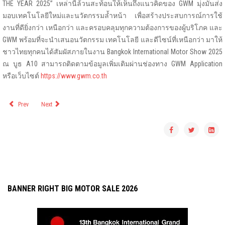
THE YEAR 2025” เหล่านี้ล้วนสะท้อนให้เห็นถึงแนวคิดของ GWM มุ่งมั่นส่ง
มอบเทคโนโลยีใหม่และนวัตกรรมล้ำหน้า เพื่อสร้างประสบการณ์การใช้
งานที่ดียิ่งกว่า เหนือกว่า และครอบคลุมทุกความต้องการของผู้บริโภค และ
GWM พร้อมที่จะนำเสนอนวัตกรรม เทคโนโลยี และดีไซน์ที่เหนือกว่า มาให้
ชาวไทยทุกคนได้สัมผัสภายในงาน Bangkok International Motor Show 2025
ณ บูธ A10 สามารถติดตามข้อมูลเพิ่มเติมผ่านช่องทาง GWM Application
หรือเว็บไซต์
https://www.gwm.co.th
Prev
Next
BANNER RIGHT BIG MOTOR SALE 2026