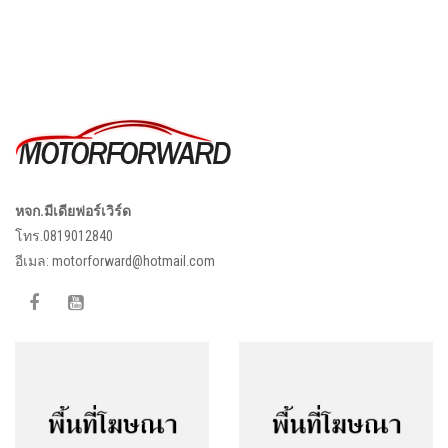
หจก.มีเดียฟอร์เวิร์ด
โทร.0819012840
อีเมล:
motorforward@hotmail.com