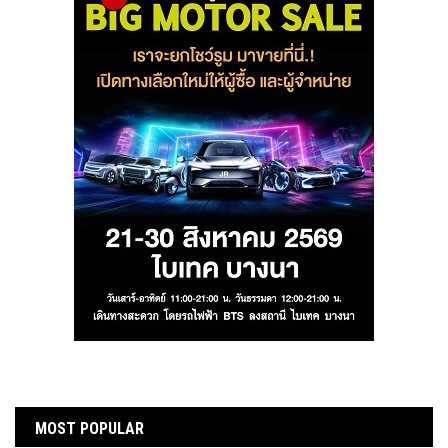
MOST POPULAR